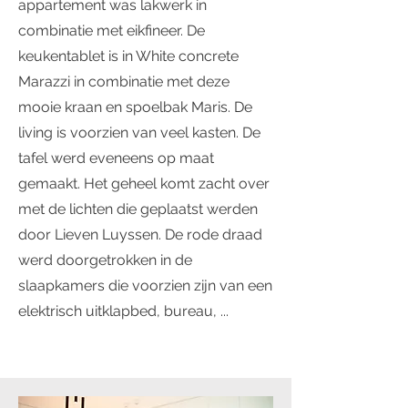
appartement was lakwerk in
combinatie met eikfineer. De
keukentablet is in White concrete
Marazzi in combinatie met deze
mooie kraan en spoelbak Maris. De
living is voorzien van veel kasten. De
tafel werd eveneens op maat
gemaakt. Het geheel komt zacht over
met de lichten die geplaatst werden
door Lieven Luyssen. De rode draad
werd doorgetrokken in de
slaapkamers die voorzien zijn van een
elektrisch uitklapbed, bureau, ...