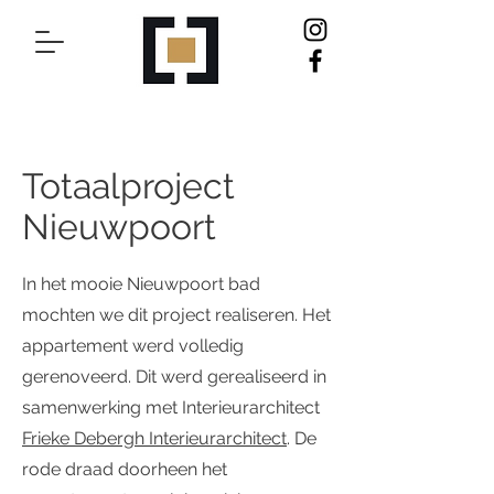
Totaalproject
Nieuwpoort
In het mooie Nieuwpoort bad
mochten we dit project realiseren. Het
appartement werd volledig
gerenoveerd. Dit werd gerealiseerd in
samenwerking met Interieurarchitect
Frieke Debergh Interieurarchitect
. De
rode draad doorheen het