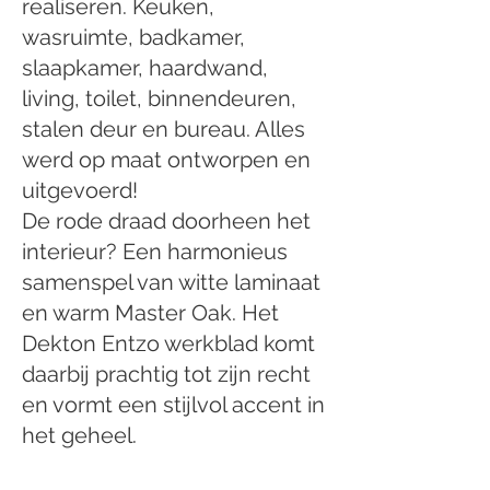
realiseren. Keuken,
wasruimte, badkamer,
slaapkamer, haardwand,
living, toilet, binnendeuren,
stalen deur en bureau. Alles
werd op maat ontworpen en
uitgevoerd!
De rode draad doorheen het
interieur? Een harmonieus
samenspel van witte laminaat
en warm Master Oak. Het
Dekton Entzo werkblad komt
daarbij prachtig tot zijn recht
en vormt een stijlvol accent in
het geheel.