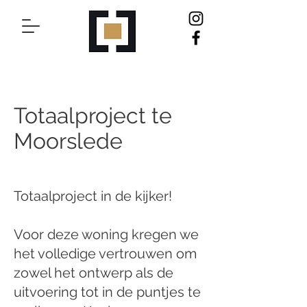
Totaalproject te
Moorslede
Totaalproject in de kijker!
Voor deze woning kregen we
het volledige vertrouwen om
zowel het ontwerp als de
uitvoering tot in de puntjes te